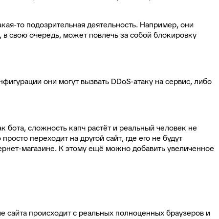
акая-то подозрительная деятельность. Например, они
, в свою очередь, может повлечь за собой блокировку
фигурации они могут вызвать DDoS-атаку на сервис, либо
 бота, сложность капч растёт и реальный человек не
просто переходит на другой сайт, где его не будут
ернет-магазине. К этому ещё можно добавить увеличенное
е сайта происходит с реальных полноценных браузеров и