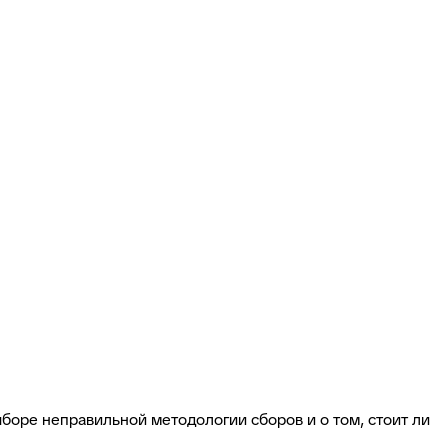
боре неправильной методологии сборов и о том, стоит ли