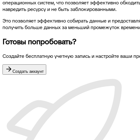
операционных систем, что позволяет эффективно обходить 
навредить ресурсу и не быть заблокированными.
Это позволяет эффективно собирать данные и предоставля
получить больше данных за меньший промежуток времени,
Готовы попробовать?
Создайте бесплатную учетную запись и настройте ваши п
Создать аккаунт