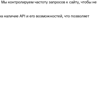
 Мы контролируем частоту запросов к сайту, чтобы не
 наличие API и его возможностей, что позволяет