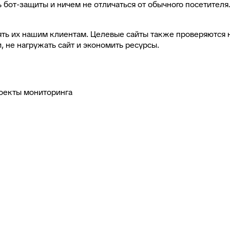
бот-защиты и ничем не отличаться от обычного посетителя.
ть их нашим клиентам. Целевые сайты также проверяются на
 не нагружать сайт и экономить ресурсы.
роекты мониторинга