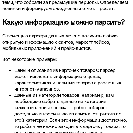
теми, что собрали за предыдущие периоды. Определяем
новинки и формируем ежедневный отчёт. Профит.
Какую информацию можно парсить?
С помощью парсера данных можно получить любую
открытую информацию с сайтов, маркетплейсов,
мобильных приложений и прайс-листов.
Вот некоторые примеры:
Цены и описания из карточек товаров: парсер
может извлекать информацию о ценах,
характеристиках и наличии товаров с различных
интернет-магазинов.
Данные из категории товаров: например, вам
необходимо собрать данные из категории
«микроволновые печи» — робот собирает
доступную информацию из списка, открытого по
этой категории. Если этой информации достаточно,
то роботу не нужно заходить в карточку товара, то
есть сокращается время на сбор данных.