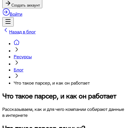
Создать аккаунт
Войти
Назад в блог
Ресурсы
Блог
Что такое парсер, и как он работает
Что такое парсер, и как он работает
Рассказываем, как и для чего компании собирают данные
в интернете