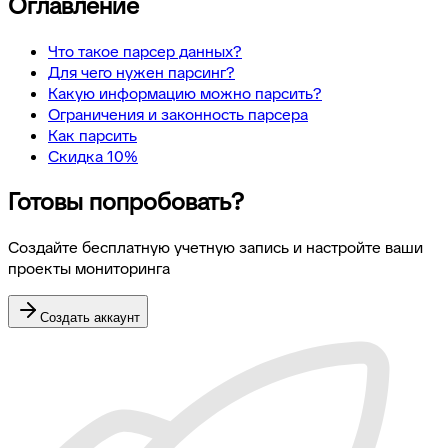
Оглавление
Что такое парсер данных?
Для чего нужен парсинг?
Какую информацию можно парсить?
Ограничения и законность парсера
Как парсить
Скидка 10%
Готовы попробовать?
Создайте бесплатную учетную запись и настройте ваши
проекты мониторинга
Создать аккаунт