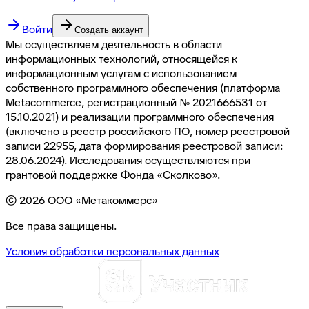
Войти
Создать аккаунт
Мы осуществляем деятельность в области
информационных технологий, относящейся к
информационным услугам с использованием
собственного программного обеспечения (платформа
Metacommerce, регистрационный № 2021666531 от
15.10.2021) и реализации программного обеспечения
(включено в реестр российского ПО, номер реестровой
записи 22955, дата формирования реестровой записи:
28.06.2024). Исследования осуществляются при
грантовой поддержке Фонда «Сколково».
©
2026
ООО «Метакоммерс»
Все права защищены.
Условия обработки персональных данных