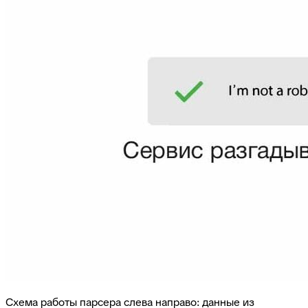
Схема работы парсера слева направо: данные из