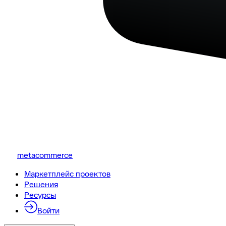
metacommerce
Маркетплейс проектов
Решения
Ресурсы
Войти