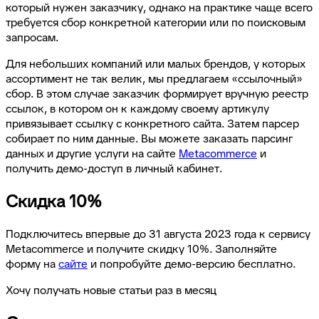
который нужен заказчику,
однако на практике чаще всего
требуется сбор конкретной категории или по поисковым
запросам.
Для небольших компаний или малых брендов, у которых
ассортимент не так велик, мы предлагаем «ссылочный»
сбор. В этом случае заказчик формирует вручную реестр
ссылок, в котором он к каждому своему артикулу
привязывает ссылку с конкретного сайта. Затем парсер
собирает по ним данные. Вы можете заказать парсинг
данных и другие услуги на сайте
Metacommerce
и
получить демо-доступ в личный кабинет.
Скидка 10%
Подключитесь впервые до 31 августа 2023 года к сервису
Metacommerce и получите скидку 10%. Заполняйте
форму на
сайте
и попробуйте демо-версию бесплатно.
Хочу получать новые статьи раз в месяц