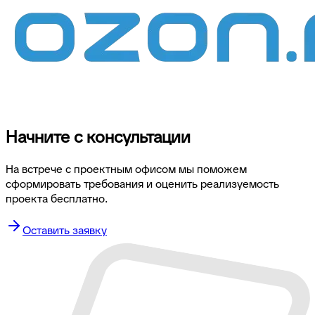
Начните с консультации
На встрече с проектным офисом мы поможем
сформировать требования и оценить реализуемость
проекта бесплатно.
Оставить заявку