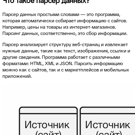
Что такое парсер данных?
Парсер данных простыми словами — это программа,
которая автоматически собирает информацию с сайтов.
Например, цены на товары из интернет-магазинов.
Парсинг данных, соответственно, это сбор информации.
Парсер анализирует структуру веб-страниц и извлекает
нужные данные, такие как текст, изображения, ссылки и
другие сведения. Программа работает с различными
форматами: HTML, XML и JSON. Парсить информацию
можно как с сайтов, так и с маркетплейсов и мобильных
приложений.