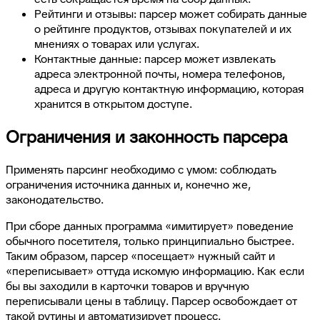
Рейтинги и отзывы: парсер может собирать данные
о рейтинге продуктов, отзывах покупателей и их
мнениях о товарах или услугах.
Контактные данные: парсер может извлекать
адреса электронной почты, номера телефонов,
адреса и другую контактную информацию, которая
хранится в открытом доступе.
Ограничения и законность парсера
Применять парсинг необходимо с умом: соблюдать
ограничения источника данных и, конечно же,
законодательство.
При сборе данных программа «имитирует» поведение
обычного посетителя, только принципиально быстрее.
Таким образом, парсер «посещает» нужный сайт и
«переписывает» оттуда искомую информацию. Как если
бы вы заходили в карточки товаров и вручную
переписывали цены в таблицу. Парсер освобождает от
такой рутины и автоматизирует процесс.