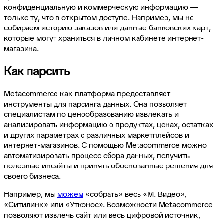
конфиденциальную и коммерческую информацию —
только ту, что в открытом доступе. Например, мы не
собираем историю заказов или данные банковских карт,
которые могут храниться в личном кабинете интернет-
магазина.
Как парсить
Metacommerce как платформа предоставляет
инструменты для парсинга данных. Она позволяет
специалистам по ценообразованию извлекать и
анализировать информацию о продуктах, ценах, остатках
и других параметрах с различных маркетплейсов и
интернет-магазинов. С помощью Metacommerce можно
автоматизировать процесс сбора данных, получить
полезные инсайты и принять обоснованные решения для
своего бизнеса.
Например, мы
можем
«собрать» весь «М. Видео»,
«Ситилинк» или «Утконос». Возможности Metacommerce
позволяют извлечь сайт или весь цифровой источник,