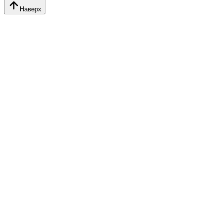
Наверх