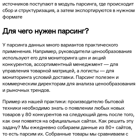
источников поступают в модуль парсинга, где происходит
сбор и структуризация, а затем экспортируются в нужном
формате
Для чего нужен парсинг?
У парсинга данных много вариантов практического
применения.
Например, руководители ценообразования
используют его для мониторинга цен и акций
конкурентов, ассортиментный менеджмент — для
управления товарной матрицей, а логисты — для
мониторинга условий доставки.
Парсинг полезен и
коммерческим директорам для анализа ценообразования
и рыночных трендов.
Пример из нашей практики: производителю бытовой
техники необходимо знать о появлении любых новых
товаров у 80 конкурентов на следующий день после того,
как они появятся на официальных сайтах. Как решить эту
задачу? Мы ежедневно собираем данные из 80+ сайтов,
то есть парсим их. Собранные товары мы сравниваем с