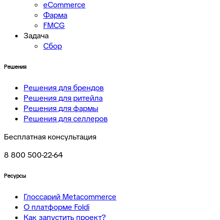
eCommerce
Фарма
FMCG
Задача
Сбор
Решения
Решения для брендов
Решения для ритейла
Решения для фармы
Решения для селлеров
Бесплатная консультация
8 800 500-22-64
Ресурсы
Глоссарий Metacommerce
О платформе Foldi
Как запустить проект?